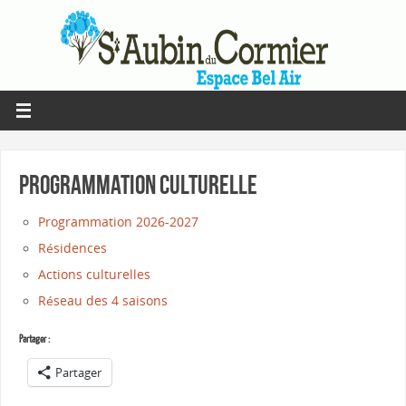
Programmation Culturelle
Programmation 2026-2027
Résidences
Actions culturelles
Réseau des 4 saisons
Partager :
Partager